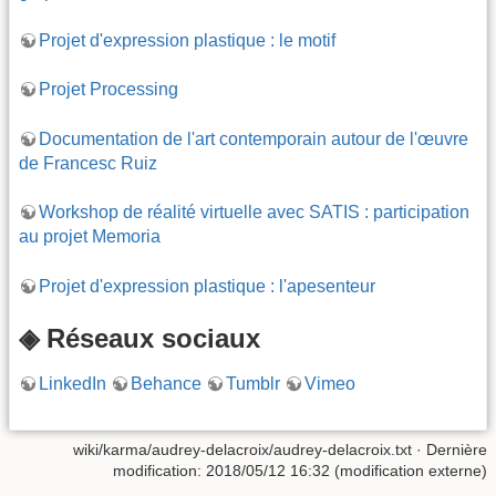
Projet d'expression plastique : le motif
Projet Processing
Documentation de l'art contemporain autour de l'œuvre
de Francesc Ruiz
Workshop de réalité virtuelle avec SATIS : participation
au projet Memoria
Projet d'expression plastique : l'apesenteur
◈ Réseaux sociaux
LinkedIn
Behance
Tumblr
Vimeo
wiki/karma/audrey-delacroix/audrey-delacroix.txt
· Dernière
modification: 2018/05/12 16:32 (modification externe)