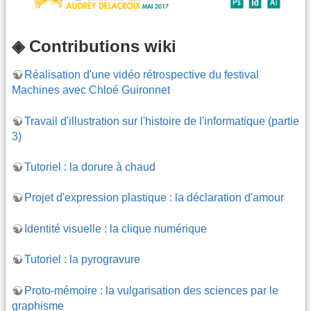
◈ Contributions wiki
Réalisation d'une vidéo rétrospective du festival
Machines avec Chloé Guironnet
Travail d'illustration sur l'histoire de l'informatique (partie
3)
Tutoriel : la dorure à chaud
Projet d'expression plastique : la déclaration d'amour
Identité visuelle : la clique numérique
Tutoriel : la pyrogravure
Proto-mémoire : la vulgarisation des sciences par le
graphisme