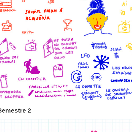
Semestre 2