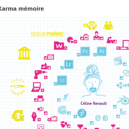
Karma mémoire