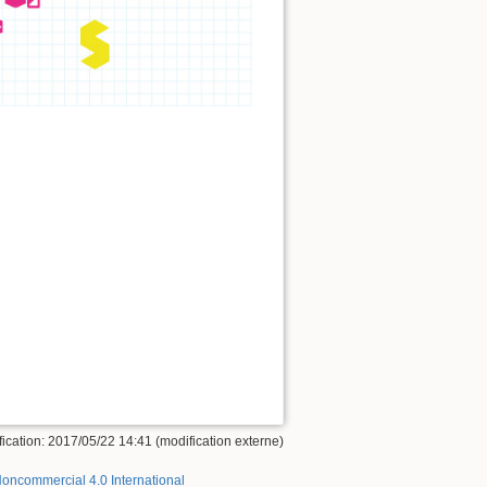
ication: 2017/05/22 14:41 (modification externe)
Noncommercial 4.0 International