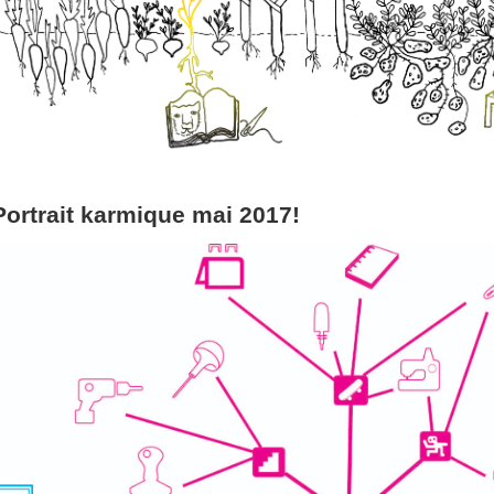
Portrait karmique mai 2017!