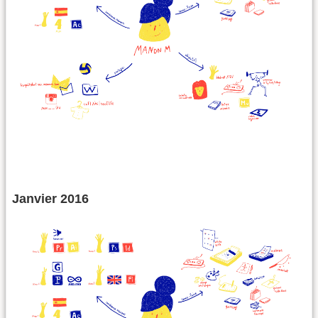
Janvier 2016