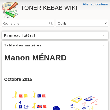
Aller au contenu
TONER KEBAB WIKI
Panneau latéral
Table des matières
Manon MÉNARD
Octobre 2015