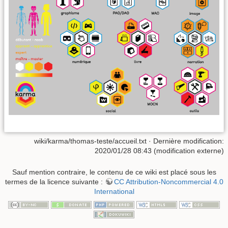
wiki/karma/thomas-teste/accueil.txt
· Dernière modification:
2020/01/28 08:43 (modification externe)
Sauf mention contraire, le contenu de ce wiki est placé sous les
termes de la licence suivante :
CC Attribution-Noncommercial 4.0
International