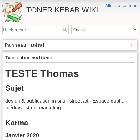
Aller au contenu
TONER KEBAB WIKI
Panneau latéral
Table des matières
TESTE Thomas
Sujet
design & publication in-situ - street art - Espace public -
médias - street marketing
Karma
Janvier 2020