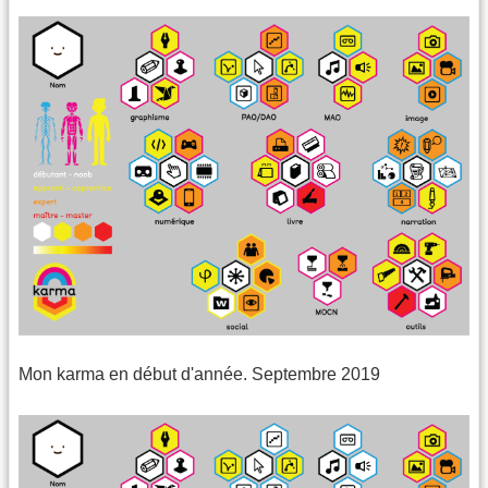
Mon karma en début d'année. Septembre 2019