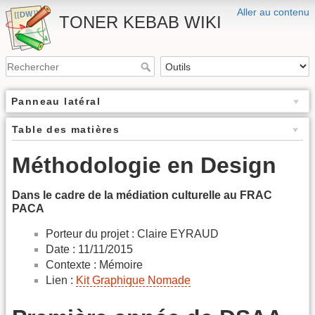
Aller au contenu
TONER KEBAB WIKI
Panneau latéral
Table des matières
Méthodologie en Design
Dans le cadre de la médiation culturelle au FRAC
PACA
Porteur du projet : Claire EYRAUD
Date : 11/11/2015
Contexte : Mémoire
Lien :
Kit Graphique Nomade