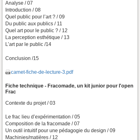
Analyse / 07
Introduction / 08
Quel public pour l’art ? / 09
Du public aux publics / 11
Quel art pour le public ? / 12
La perception esthétique / 13
L’art par le public /14
Conclusion /15
carnet-fiche-de-lecture-3.pdf
Fiche technique - Fracomade, un kit junior pour l'open
Frac
Contexte du projet / 03
Le frac lieu d’expérimentation / 05
Composition de la fracomade / 07
Un outil intuitif pour une pédagogie du design / 09
Machinies/matières / 12