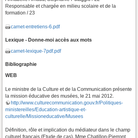
Responsable et chargée en milieu scolaire et de la
formation / 23
carnet-entretiens-6.pdf
Lexique - Donne-moi accès aux mots
carnet-lexique-7pdf.pdf
Bibliographie
WEB
Le ministre de la Culture et de la Communication présente
la mission éducative des musées, le 21 mai 2012.
http://www.culturecommunication.gouv.fr/Politiques-
ministereilles/Education-artistique-et-
culturelle/Missioneducative/Musees
Définition, rôle et implication du médiateur dans le champ
culturel français (Etude de cas), Mme Chatillon-Pierront