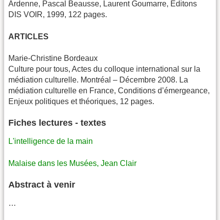
Ardenne, Pascal Beausse, Laurent Goumarre, Éditons
DIS VOIR, 1999, 122 pages.
ARTICLES
Marie-Christine Bordeaux
Culture pour tous, Actes du colloque international sur la
médiation culturelle. Montréal – Décembre 2008. La
médiation culturelle en France, Conditions d’émergeance,
Enjeux politiques et théoriques, 12 pages.
Fiches lectures - textes
L'intelligence de la main
Malaise dans les Musées, Jean Clair
Abstract à venir
…