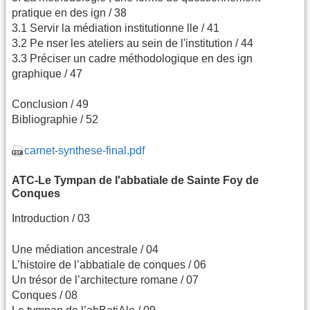
pratique en des ign / 38
3.1 Servir la médiation institutionne lle / 41
3.2 Pe nser les ateliers au sein de l'institution / 44
3.3 Préciser un cadre méthodologique en des ign
graphique / 47
Conclusion / 49
Bibliographie / 52
carnet-synthese-final.pdf
ATC-Le Tympan de l'abbatiale de Sainte Foy de
Conques
Introduction / 03
Une médiation ancestrale / 04
L’histoire de l’abbatiale de conques / 06
Un trésor de l’architecture romane / 07
Conques / 08