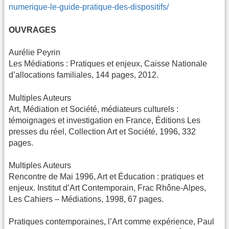
numerique-le-guide-pratique-des-dispositifs/
OUVRAGES
Aurélie Peyrin
Les Médiations : Pratiques et enjeux, Caisse Nationale
d’allocations familiales, 144 pages, 2012.
Multiples Auteurs
Art, Médiation et Société, médiateurs culturels :
témoignages et investigation en France, Éditions Les
presses du réel, Collection Art et Société, 1996, 332
pages.
Multiples Auteurs
Rencontre de Mai 1996, Art et Éducation : pratiques et
enjeux. Institut d’Art Contemporain, Frac Rhône-Alpes,
Les Cahiers – Médiations, 1998, 67 pages.
Pratiques contemporaines, l’Art comme expérience, Paul