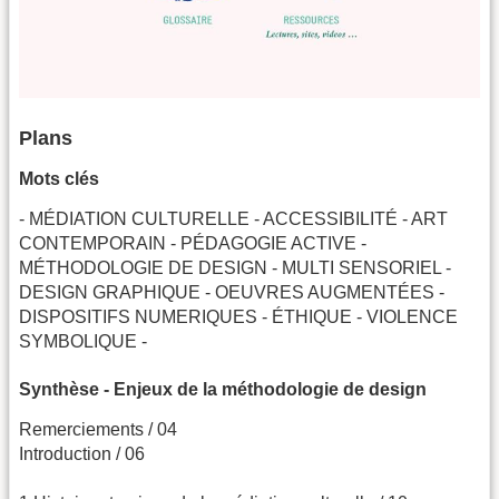
Plans
Mots clés
- MÉDIATION CULTURELLE - ACCESSIBILITÉ - ART
CONTEMPORAIN - PÉDAGOGIE ACTIVE -
MÉTHODOLOGIE DE DESIGN - MULTI SENSORIEL -
DESIGN GRAPHIQUE - OEUVRES AUGMENTÉES -
DISPOSITIFS NUMERIQUES - ÉTHIQUE - VIOLENCE
SYMBOLIQUE -
Synthèse - Enjeux de la méthodologie de design
Remerciements / 04
Introduction / 06