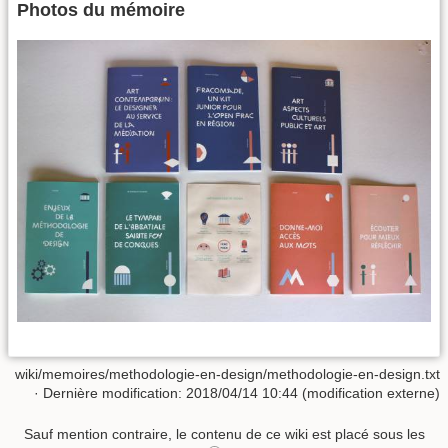
Photos du mémoire
wiki/memoires/methodologie-en-design/methodologie-en-design.txt
· Dernière modification: 2018/04/14 10:44 (modification externe)
Sauf mention contraire, le contenu de ce wiki est placé sous les