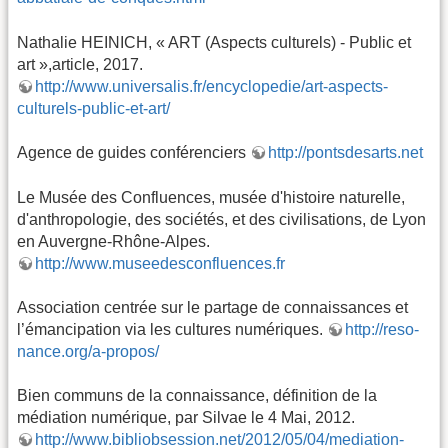
Nathalie HEINICH, « ART (Aspects culturels) - Public et
art »,article, 2017.
http://www.universalis.fr/encyclopedie/art-aspects-
culturels-public-et-art/
Agence de guides conférenciers
http://pontsdesarts.net
Le Musée des Confluences, musée d'histoire naturelle,
d'anthropologie, des sociétés, et des civilisations, de Lyon
en Auvergne-Rhône-Alpes.
http://www.museedesconfluences.fr
Association centrée sur le partage de connaissances et
l’émancipation via les cultures numériques.
http://reso-
nance.org/a-propos/
Bien communs de la connaissance, définition de la
médiation numérique, par Silvae le 4 Mai, 2012.
http://www.bibliobsession.net/2012/05/04/mediation-