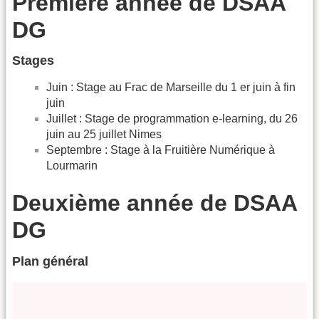
Première année de DSAA
DG
Stages
Juin : Stage au Frac de Marseille du 1 er juin à fin
juin
Juillet : Stage de programmation e-learning, du 26
juin au 25 juillet Nimes
Septembre : Stage à la Fruitière Numérique à
Lourmarin
Deuxième année de DSAA
DG
Plan général