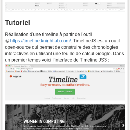
Tutoriel
Réalisation d'une timeline à partir de l'outil
https://timeline.knightlab.com/
. TimelineJS est un outil
open-source qui permet de construire des chronologies
interactives en utilisant une feuille de calcul Google. Dans
un premier temps voici l'interface de Timeline JS3 :