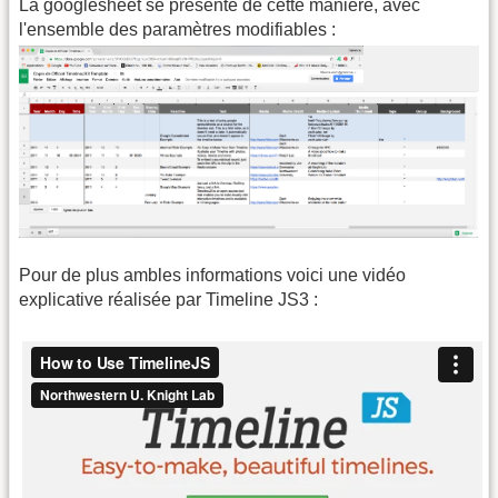
La googlesheet se présente de cette manière, avec
l'ensemble des paramètres modifiables :
Pour de plus ambles informations voici une vidéo
explicative réalisée par Timeline JS3 :