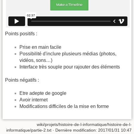
Points positifs :
Prise en main facile
Possibilité d'inclure plusieurs médias (photos,
vidéos, sons…)
Interface très souple pour rajouter des éléments
Points négatifs :
Etre adepte de google
Avoir internet
Modifications difficiles de la mise en forme
wiki/projets/histoire-de-l-informatique/histoire-de-l-
informatique/partie-2.txt
· Dernière modification: 2017/01/31 10:47