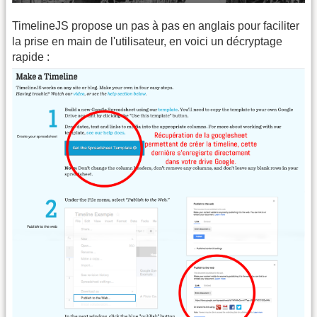
TimelineJS propose un pas à pas en anglais pour faciliter
la prise en main de l'utilisateur, en voici un décryptage
rapide :