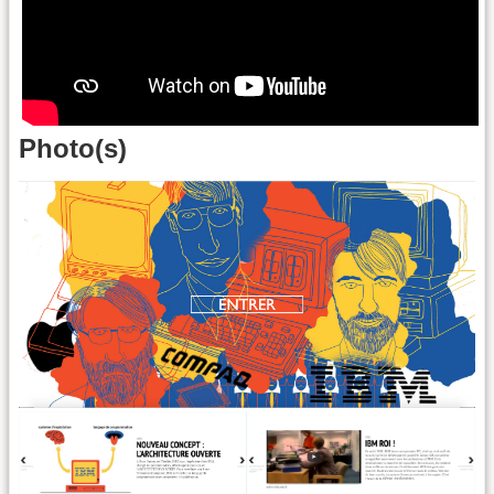
Photo(s)