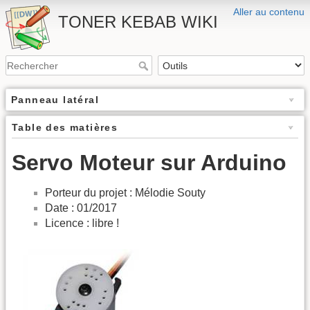
Aller au contenu
TONER KEBAB WIKI
Panneau latéral
Table des matières
Servo Moteur sur Arduino
Porteur du projet : Mélodie Souty
Date : 01/2017
Licence : libre !