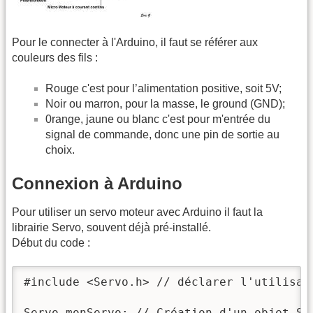
Pour le connecter à l'Arduino, il faut se référer aux
couleurs des fils :
Rouge c'est pour l’alimentation positive, soit 5V;
Noir ou marron, pour la masse, le ground (GND);
0range, jaune ou blanc c'est pour m'entrée du
signal de commande, donc une pin de sortie au
choix.
Connexion à Arduino
Pour utiliser un servo moteur avec Arduino il faut la
librairie Servo, souvent déjà pré-installé.
Début du code :
#include <Servo.h> // déclarer l'utilisati
Servo monServo; // Création d'un objet Ser