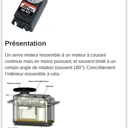
Présentation
Un servo moteur ressemble à un moteur à courant
continue mais en moins puissant, et souvent bridé à un
certain angle de rotation (souvent 180°). Concrètement
l'intérieur ressemble à cela :