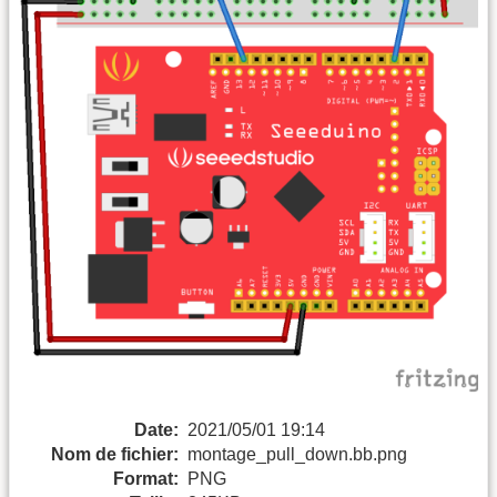
Date:
2021/05/01 19:14
Nom de fichier:
montage_pull_down.bb.png
Format:
PNG