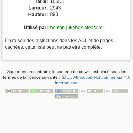
Taille:
165KB
Largeur:
2943
Hauteur:
893
Utilisé par:
bouton-jukebox-aleatoire
En raison des restrictions dans les ACL et de pages
cachées, cette liste peut ne pas être complète.
Sauf mention contraire, le contenu de ce wiki est placé sous les
termes de la licence suivante :
CC Attribution-Noncommercial 4.0
International