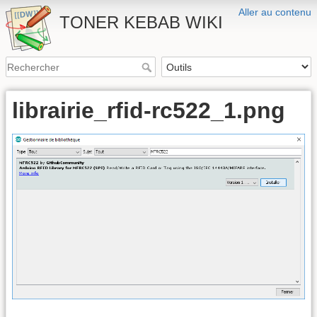
Aller au contenu
TONER KEBAB WIKI
librairie_rfid-rc522_1.png