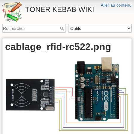
Aller au contenu
TONER KEBAB WIKI
cablage_rfid-rc522.png