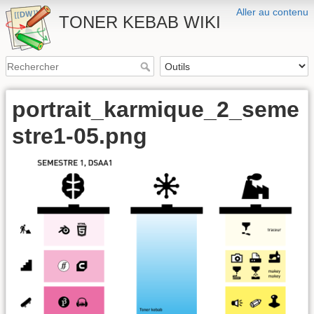
Aller au contenu
TONER KEBAB WIKI
portrait_karmique_2_seme
stre1-05.png