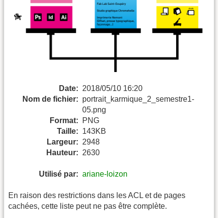
Date:
2018/05/10 16:20
Nom de fichier:
portrait_karmique_2_semestre1-
05.png
Format:
PNG
Taille:
143KB
Largeur:
2948
Hauteur:
2630
Utilisé par:
ariane-loizon
En raison des restrictions dans les ACL et de pages
cachées, cette liste peut ne pas être complète.