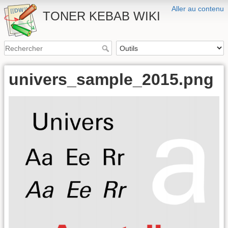
Aller au contenu
TONER KEBAB WIKI
univers_sample_2015.png