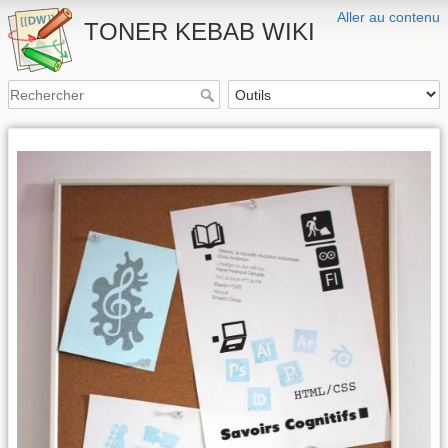
Aller au contenu
TONER KEBAB WIKI