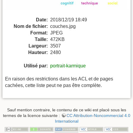
Date:
2018/12/19 18:49
Nom de fichier:
couches.jpg
Format:
JPEG
Taille:
472KB
Largeur:
3507
Hauteur:
2480
Utilisé par:
portrait-karmique
En raison des restrictions dans les ACL et de pages
cachées, cette liste peut ne pas être complète.
Sauf mention contraire, le contenu de ce wiki est placé sous les
termes de la licence suivante :
CC Attribution-Noncommercial 4.0
International