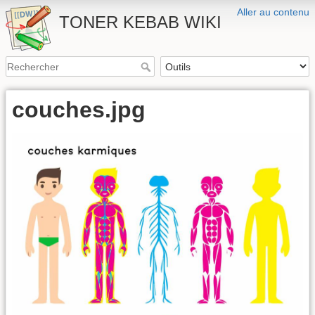
Aller au contenu
TONER KEBAB WIKI
couches.jpg