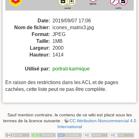
Date:
2019/09/07 17:06
Nom de fichier:
icones_matrix3.jpg
Format:
JPEG
Taille:
1MB
Largeur:
2000
Hauteur:
1414
Utilisé par:
portrait-karmique
En raison des restrictions dans les ACL et de pages
cachées, cette liste peut ne pas être complète.
Sauf mention contraire, le contenu de ce wiki est placé sous les
termes de la licence suivante :
CC Attribution-Noncommercial 4.0
International