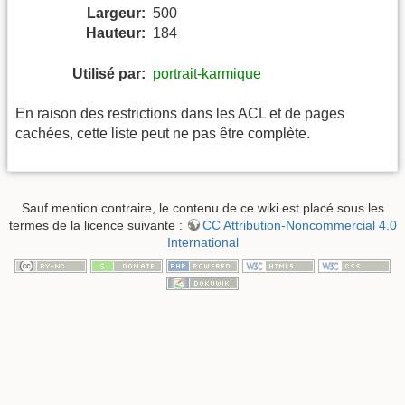
Largeur:
500
Hauteur:
184
Utilisé par:
portrait-karmique
En raison des restrictions dans les ACL et de pages
cachées, cette liste peut ne pas être complète.
Sauf mention contraire, le contenu de ce wiki est placé sous les
termes de la licence suivante :
CC Attribution-Noncommercial 4.0
International