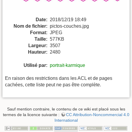
Date:
2018/12/19 18:49
Nom de fichier:
pictos-couches.jpg
Format:
JPEG
Taille:
577KB
Largeur:
3507
Hauteur:
2480
Utilisé par:
portrait-karmique
En raison des restrictions dans les ACL et de pages
cachées, cette liste peut ne pas être complète.
Sauf mention contraire, le contenu de ce wiki est placé sous les
termes de la licence suivante :
CC Attribution-Noncommercial 4.0
International