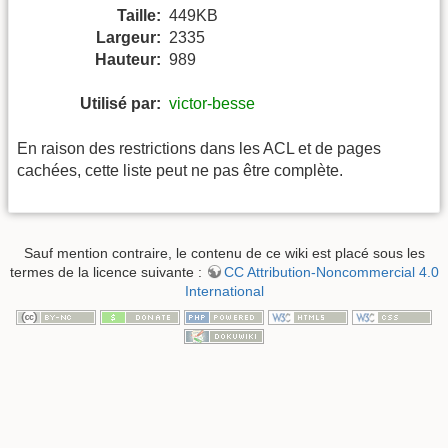
Taille:
449KB
Largeur:
2335
Hauteur:
989
Utilisé par:
victor-besse
En raison des restrictions dans les ACL et de pages
cachées, cette liste peut ne pas être complète.
Sauf mention contraire, le contenu de ce wiki est placé sous les
termes de la licence suivante :
CC Attribution-Noncommercial 4.0
International