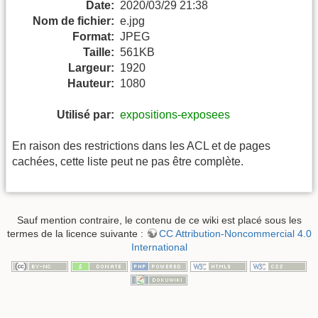
Date:
2020/03/29 21:38
Nom de fichier:
e.jpg
Format:
JPEG
Taille:
561KB
Largeur:
1920
Hauteur:
1080
Utilisé par:
expositions-exposees
En raison des restrictions dans les ACL et de pages
cachées, cette liste peut ne pas être complète.
Sauf mention contraire, le contenu de ce wiki est placé sous les
termes de la licence suivante :
CC Attribution-Noncommercial 4.0
International