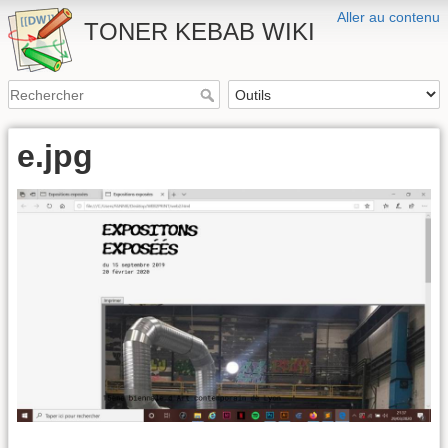
Aller au contenu
TONER KEBAB WIKI
e.jpg