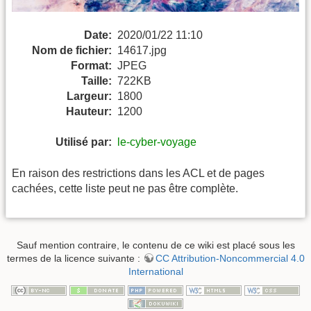
Date:
2020/01/22 11:10
Nom de fichier:
14617.jpg
Format:
JPEG
Taille:
722KB
Largeur:
1800
Hauteur:
1200
Utilisé par:
le-cyber-voyage
En raison des restrictions dans les ACL et de pages
cachées, cette liste peut ne pas être complète.
Sauf mention contraire, le contenu de ce wiki est placé sous les
termes de la licence suivante :
CC Attribution-Noncommercial 4.0
International