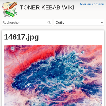
Aller au contenu
TONER KEBAB WIKI
14617.jpg