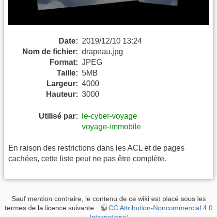
Date:
2019/12/10 13:24
Nom de fichier:
drapeau.jpg
Format:
JPEG
Taille:
5MB
Largeur:
4000
Hauteur:
3000
Utilisé par:
le-cyber-voyage
voyage-immobile
En raison des restrictions dans les ACL et de pages
cachées, cette liste peut ne pas être complète.
Sauf mention contraire, le contenu de ce wiki est placé sous les
termes de la licence suivante :
CC Attribution-Noncommercial 4.0
International