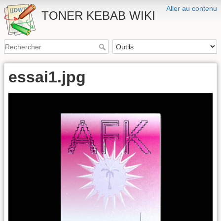
Aller au contenu
TONER KEBAB WIKI
essai1.jpg