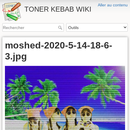
Aller au contenu
TONER KEBAB WIKI
moshed-2020-5-14-18-6-
3.jpg