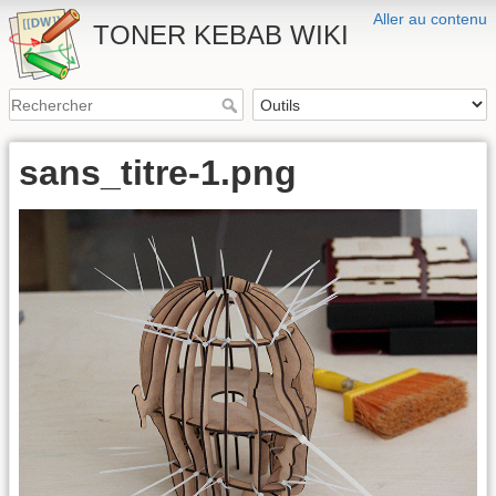
Aller au contenu
TONER KEBAB WIKI
sans_titre-1.png