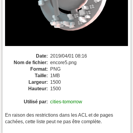
Date:
2019/04/01 08:16
Nom de fichier:
encore5.png
Format:
PNG
Taille:
1MB
Largeur:
1500
Hauteur:
1500
Utilisé par:
cities-tomorrow
En raison des restrictions dans les ACL et de pages
cachées, cette liste peut ne pas être complète.