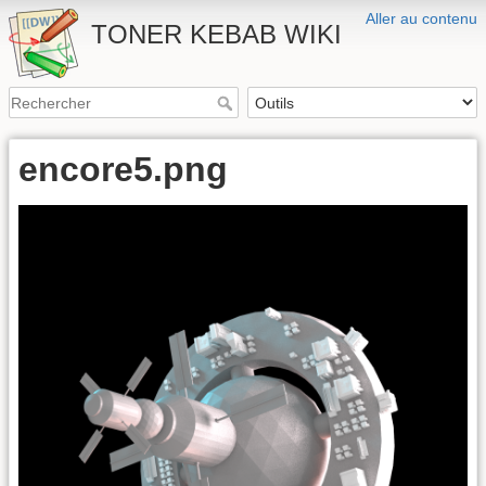
Aller au contenu
TONER KEBAB WIKI
encore5.png