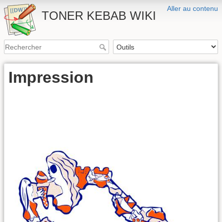
Aller au contenu
TONER KEBAB WIKI
Impression