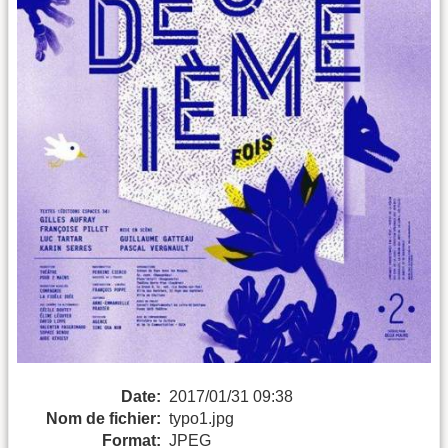
Date:
2017/01/31 09:38
Nom de fichier:
typo1.jpg
Format:
JPEG