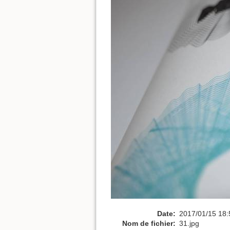
Date:
2017/01/15 18:
Nom de fichier:
31.jpg