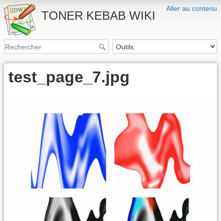
Aller au contenu
TONER KEBAB WIKI
test_page_7.jpg