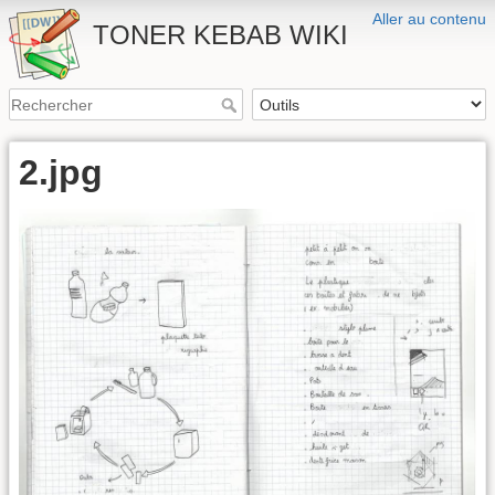
Aller au contenu
TONER KEBAB WIKI
2.jpg