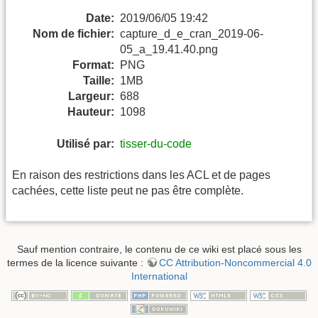
Date:
2019/06/05 19:42
Nom de fichier:
capture_d_e_cran_2019-06-
05_a_19.41.40.png
Format:
PNG
Taille:
1MB
Largeur:
688
Hauteur:
1098
Utilisé par:
tisser-du-code
En raison des restrictions dans les ACL et de pages
cachées, cette liste peut ne pas être complète.
Sauf mention contraire, le contenu de ce wiki est placé sous les
termes de la licence suivante :
CC Attribution-Noncommercial 4.0
International