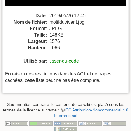
Date:
2019/05/26 12:45
Nom de fichier:
motifduvivant.jpg
Format:
JPEG
Taille:
148KB
Largeur:
1576
Hauteur:
1066
Utilisé par:
tisser-du-code
En raison des restrictions dans les ACL et de pages
cachées, cette liste peut ne pas être complète.
Sauf mention contraire, le contenu de ce wiki est placé sous les
termes de la licence suivante :
CC Attribution-Noncommercial 4.0
International