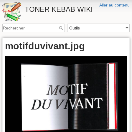
Aller au contenu
TONER KEBAB WIKI
motifduvivant.jpg