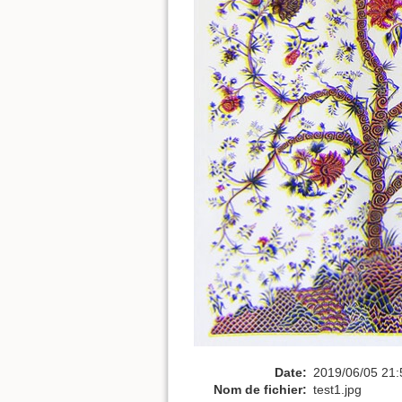
Date:
2019/06/05 21:
Nom de fichier:
test1.jpg