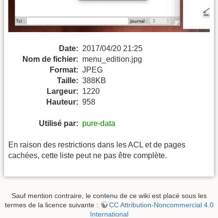
Date:
2017/04/20 21:25
Nom de fichier:
menu_edition.jpg
Format:
JPEG
Taille:
388KB
Largeur:
1220
Hauteur:
958
Utilisé par:
pure-data
En raison des restrictions dans les ACL et de pages
cachées, cette liste peut ne pas être complète.
Sauf mention contraire, le contenu de ce wiki est placé sous les
termes de la licence suivante :
CC Attribution-Noncommercial 4.0
International