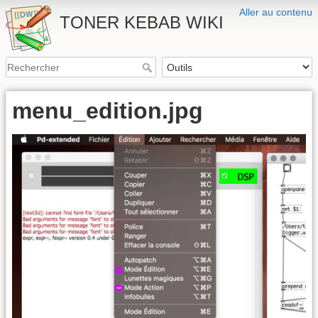
Aller au contenu
TONER KEBAB WIKI
menu_edition.jpg