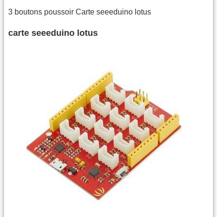
3 boutons poussoir Carte seeeduino lotus
carte seeeduino lotus