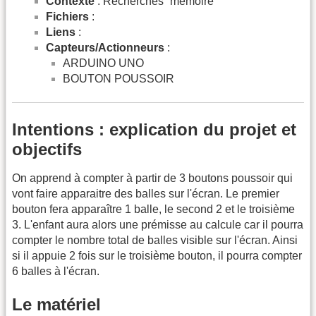
Contexte
: Recherches “mémoire”
Fichiers
:
Liens
:
Capteurs/Actionneurs
:
ARDUINO UNO
BOUTON POUSSOIR
Intentions : explication du projet et
objectifs
On apprend à compter à partir de 3 boutons poussoir qui
vont faire apparaitre des balles sur l'écran. Le premier
bouton fera apparaître 1 balle, le second 2 et le troisième
3. L'enfant aura alors une prémisse au calcule car il pourra
compter le nombre total de balles visible sur l'écran. Ainsi
si il appuie 2 fois sur le troisième bouton, il pourra compter
6 balles à l'écran.
Le matériel