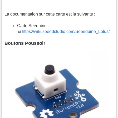
La documentation sur cette carte est la suivante :
Carte Seeduino :
https://wiki.seeedstudio.com/Seeeduino_Lotus/
.
Boutons Poussoir