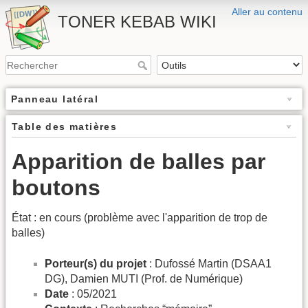
Aller au contenu
TONER KEBAB WIKI
Panneau latéral
Table des matières
Apparition de balles par
boutons
État : en cours (problème avec l'apparition de trop de
balles)
Porteur(s) du projet
: Dufossé Martin (DSAA1
DG), Damien MUTI (Prof. de Numérique)
Date
: 05/2021