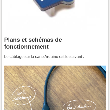
Plans et schémas de
fonctionnement
Le câblage sur la carte Arduino est le suivant :