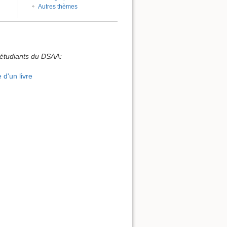
Autres thèmes
 étudiants du DSAA:
d'un livre