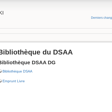
KI
Derniers chan
Bibliothèque du DSAA
Bibliothèque DSAA DG
Bibliothèque DSAA
Emprunt Livre