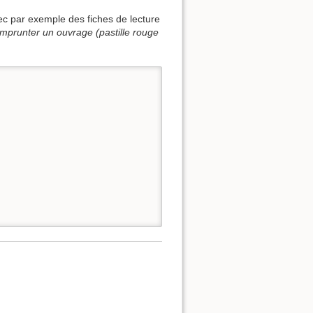
ec par exemple des fiches de lecture
'emprunter un ouvrage (pastille rouge