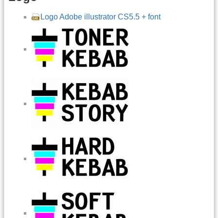
Logo Adobe illustrator CS5.5 + font