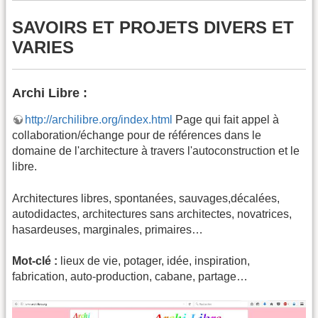
SAVOIRS ET PROJETS DIVERS ET
VARIES
Archi Libre :
http://archilibre.org/index.html
Page qui fait appel à
collaboration/échange pour de références dans le
domaine de l'architecture à travers l'autoconstruction et le
libre.
Architectures libres, spontanées, sauvages,décalées,
autodidactes, architectures sans architectes, novatrices,
hasardeuses, marginales, primaires…
Mot-clé :
lieux de vie, potager, idée, inspiration,
fabrication, auto-production, cabane, partage…