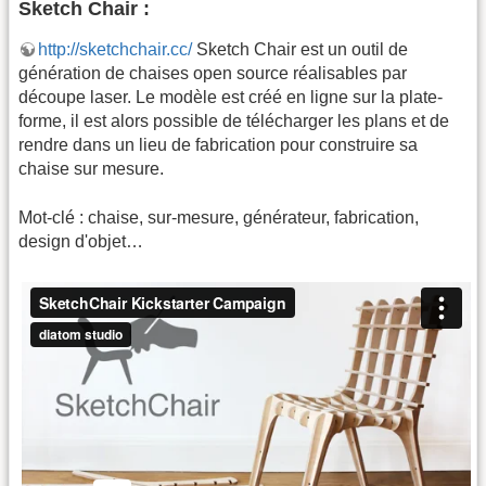
Sketch Chair :
http://sketchchair.cc/
Sketch Chair est un outil de
génération de chaises open source réalisables par
découpe laser. Le modèle est créé en ligne sur la plate-
forme, il est alors possible de télécharger les plans et de
rendre dans un lieu de fabrication pour construire sa
chaise sur mesure.
Mot-clé : chaise, sur-mesure, générateur, fabrication,
design d'objet…