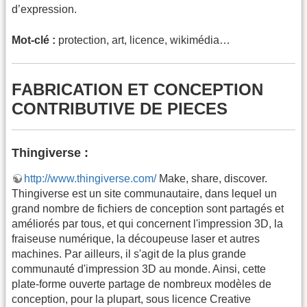
d’expression.
Mot-clé :
protection, art, licence, wikimédia…
FABRICATION ET CONCEPTION
CONTRIBUTIVE DE PIECES
Thingiverse :
http://www.thingiverse.com/
Make, share, discover.
Thingiverse est un site communautaire, dans lequel un
grand nombre de fichiers de conception sont partagés et
améliorés par tous, et qui concernent l'impression 3D, la
fraiseuse numérique, la découpeuse laser et autres
machines. Par ailleurs, il s'agit de la plus grande
communauté d'impression 3D au monde. Ainsi, cette
plate-forme ouverte partage de nombreux modèles de
conception, pour la plupart, sous licence Creative