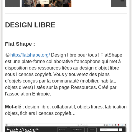
DESIGN LIBRE
Flat Shape :
http://flatshape.org/
Design libre pour tous ! FlatShape
est une plate-forme collaborative francophone qui met à
disposition des ressources liées au design d'objet libre
sous licences copyleft. Vous y trouverez des plans
d’objets conçus par la communauté (mobilier, habitat,
objets divers) listés sur la page Ressources. Créé par
l'association Entropie.
Mot-clé :
design libre, collaboratif, objets libres, fabrication
objets, fichiers licences copyleft…