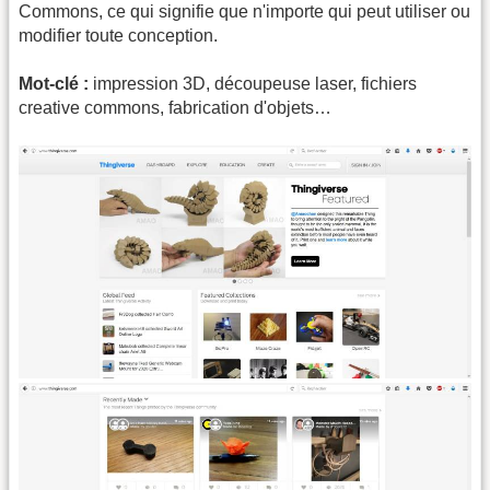
Commons, ce qui signifie que n'importe qui peut utiliser ou
modifier toute conception.
Mot-clé :
impression 3D, découpeuse laser, fichiers
creative commons, fabrication d'objets…