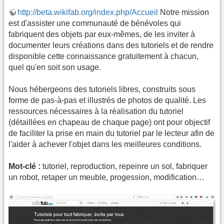
http://beta.wikifab.org/index.php/Accueil
Notre mission
est d'assister une communauté de bénévoles qui
fabriquent des objets par eux-mêmes, de les inviter à
documenter leurs créations dans des tutoriels et de rendre
disponible cette connaissance gratuitement à chacun,
quel qu'en soit son usage.
Nous hébergeons des tutoriels libres, construits sous
forme de pas-à-pas et illustrés de photos de qualité. Les
ressources nécessaires à la réalisation du tutoriel
(détaillées en chapeau de chaque page) ont pour objectif
de faciliter la prise en main du tutoriel par le lecteur afin de
l'aider à achever l'objet dans les meilleures conditions.
Mot-clé :
tutoriel, reproduction, repeinre un sol, fabriquer
un robot, retaper un meuble, progession, modification…