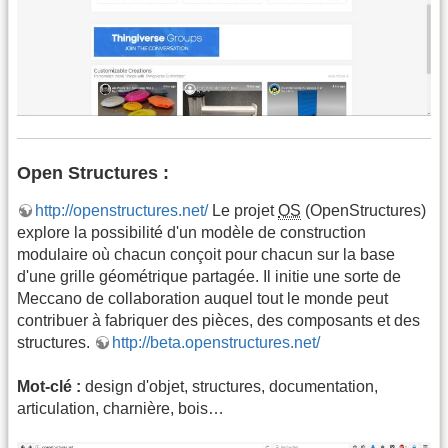
Open Structures :
http://openstructures.net/
Le projet
OS
(OpenStructures)
explore la possibilité d'un modèle de construction
modulaire où chacun conçoit pour chacun sur la base
d'une grille géométrique partagée. Il initie une sorte de
Meccano de collaboration auquel tout le monde peut
contribuer à fabriquer des pièces, des composants et des
structures.
http://beta.openstructures.net/
Mot-clé :
design d'objet, structures, documentation,
articulation, charnière, bois…