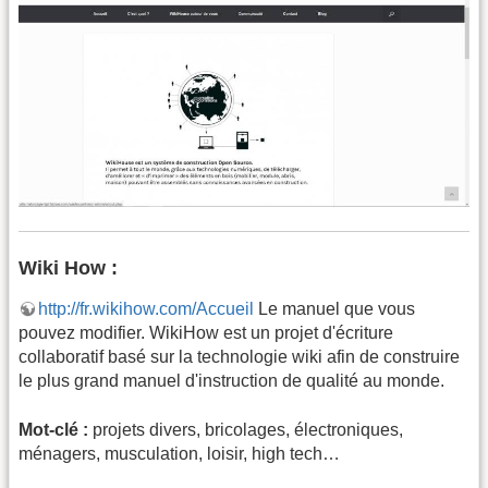
Wiki How :
http://fr.wikihow.com/Accueil
Le manuel que vous
pouvez modifier. WikiHow est un projet d'écriture
collaboratif basé sur la technologie wiki afin de construire
le plus grand manuel d'instruction de qualité au monde.
Mot-clé :
projets divers, bricolages, électroniques,
ménagers, musculation, loisir, high tech…