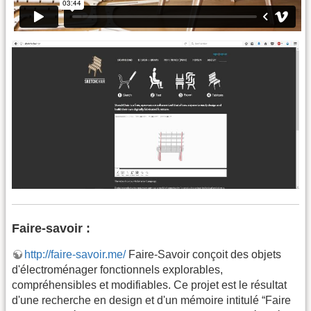
Faire-savoir :
http://faire-savoir.me/
Faire-Savoir conçoit des objets
d'électroménager fonctionnels explorables,
compréhensibles et modifiables. Ce projet est le résultat
d'une recherche en design et d'un mémoire intitulé “Faire