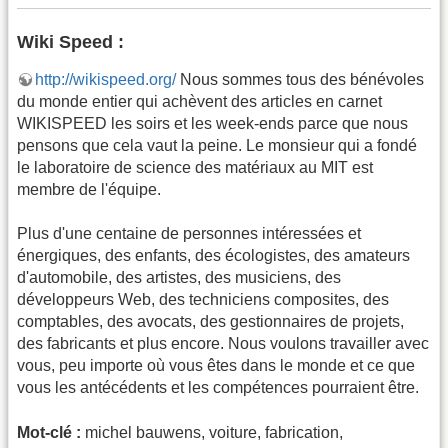
Wiki Speed :
http://wikispeed.org/
Nous sommes tous des bénévoles
du monde entier qui achèvent des articles en carnet
WIKISPEED les soirs et les week-ends parce que nous
pensons que cela vaut la peine. Le monsieur qui a fondé
le laboratoire de science des matériaux au MIT est
membre de l'équipe.
Plus d'une centaine de personnes intéressées et
énergiques, des enfants, des écologistes, des amateurs
d'automobile, des artistes, des musiciens, des
développeurs Web, des techniciens composites, des
comptables, des avocats, des gestionnaires de projets,
des fabricants et plus encore. Nous voulons travailler avec
vous, peu importe où vous êtes dans le monde et ce que
vous les antécédents et les compétences pourraient être.
Mot-clé :
michel bauwens, voiture, fabrication,