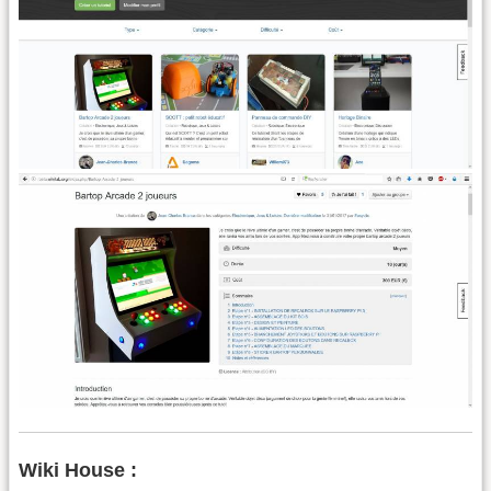
Wiki House :