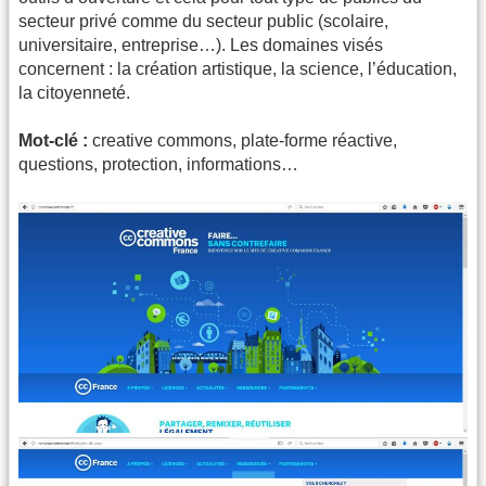
secteur privé comme du secteur public (scolaire,
universitaire, entreprise…). Les domaines visés
concernent : la création artistique, la science, l’éducation,
la citoyenneté.
Mot-clé :
creative commons, plate-forme réactive,
questions, protection, informations…