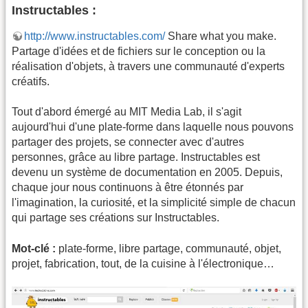
Instructables :
http://www.instructables.com/
Share what you make.
Partage d'idées et de fichiers sur le conception ou la
réalisation d'objets, à travers une communauté d'experts
créatifs.
Tout d'abord émergé au MIT Media Lab, il s'agit
aujourd'hui d'une plate-forme dans laquelle nous pouvons
partager des projets, se connecter avec d'autres
personnes, grâce au libre partage. Instructables est
devenu un système de documentation en 2005. Depuis,
chaque jour nous continuons à être étonnés par
l'imagination, la curiosité, et la simplicité simple de chacun
qui partage ses créations sur Instructables.
Mot-clé :
plate-forme, libre partage, communauté, objet,
projet, fabrication, tout, de la cuisine à l'électronique…