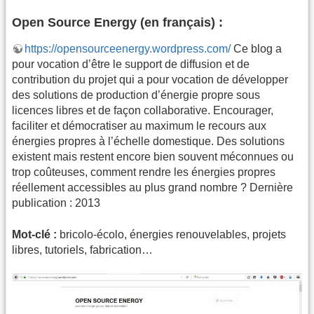
Open Source Energy (en français) :
https://opensourceenergy.wordpress.com/
Ce blog a
pour vocation d’être le support de diffusion et de
contribution du projet qui a pour vocation de développer
des solutions de production d’énergie propre sous
licences libres et de façon collaborative. Encourager,
faciliter et démocratiser au maximum le recours aux
énergies propres à l’échelle domestique. Des solutions
existent mais restent encore bien souvent méconnues ou
trop coûteuses, comment rendre les énergies propres
réellement accessibles au plus grand nombre ? Dernière
publication : 2013
Mot-clé :
bricolo-écolo, énergies renouvelables, projets
libres, tutoriels, fabrication…