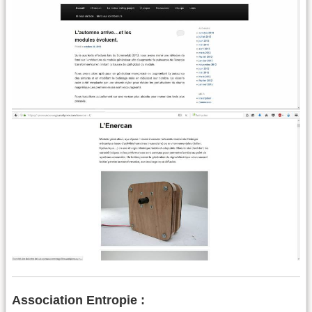
Association Entropie :