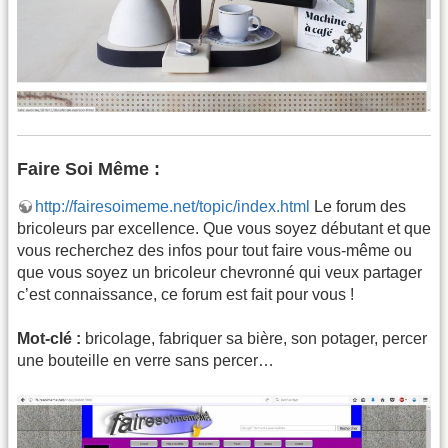
Faire Soi Même :
http://fairesoimeme.net/topic/index.html
Le forum des
bricoleurs par excellence. Que vous soyez débutant et que
vous recherchez des infos pour tout faire vous-même ou
que vous soyez un bricoleur chevronné qui veux partager
c’est connaissance, ce forum est fait pour vous !
Mot-clé :
bricolage, fabriquer sa bière, son potager, percer
une bouteille en verre sans percer…