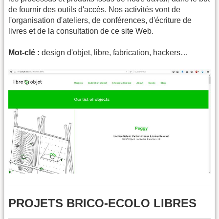
de fournir des outils d'accès. Nos activités vont de
l'organisation d'ateliers, de conférences, d'écriture de
livres et de la consultation de ce site Web.
Mot-clé :
design d'objet, libre, fabrication, hackers…
PROJETS BRICO-ECOLO LIBRES