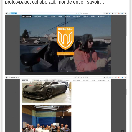
prototypage, collaboratif, monde entier, savoir…