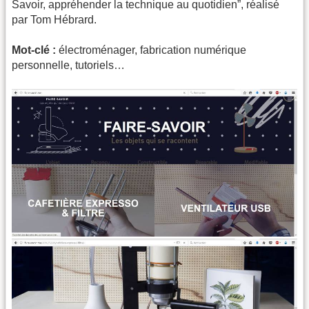
Savoir, appréhender la technique au quotidien”, réalisé
par Tom Hébrard.
Mot-clé :
électroménager, fabrication numérique
personnelle, tutoriels…