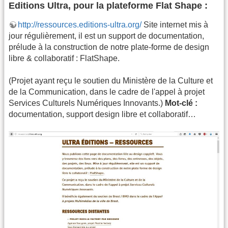
Editions Ultra, pour la plateforme Flat Shape :
http://ressources.editions-ultra.org/
Site internet mis à
jour régulièrement, il est un support de documentation,
prélude à la construction de notre plate-forme de design
libre & collaboratif : FlatShape.
(Projet ayant reçu le soutien du Ministère de la Culture et
de la Communication, dans le cadre de l'appel à projet
Services Culturels Numériques Innovants.)
Mot-clé :
documentation, support design libre et collaboratif…