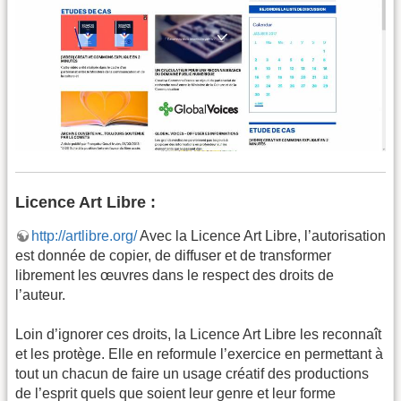
Licence Art Libre :
http://artlibre.org/
Avec la Licence Art Libre, l’autorisation
est donnée de copier, de diffuser et de transformer
librement les œuvres dans le respect des droits de
l’auteur.
Loin d’ignorer ces droits, la Licence Art Libre les reconnaît
et les protège. Elle en reformule l’exercice en permettant à
tout un chacun de faire un usage créatif des productions
de l’esprit quels que soient leur genre et leur forme