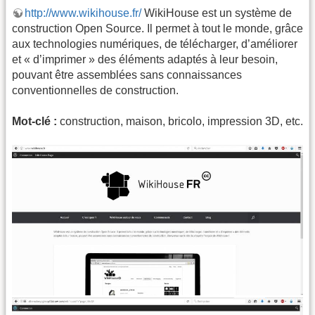
http://www.wikihouse.fr/
WikiHouse est un système de
construction Open Source. Il permet à tout le monde, grâce
aux technologies numériques, de télécharger, d’améliorer
et « d’imprimer » des éléments adaptés à leur besoin,
pouvant être assemblées sans connaissances
conventionnelles de construction.
Mot-clé :
construction, maison, bricolo, impression 3D, etc.