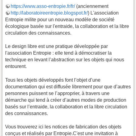
https://www.asso-entropie.fr/fr/
(anciennement
http://laboratoireentropie.blogspot.fr/
) L'association
Entropie milite pour un nouveau modèle de société
écologique basée sur l'entraide, la collaboration et la libre
circulation des connaissances.
Le design libre est une pratique développée par
l'association Entropie : elle tend à démocratiser la
technique en levant l’abstraction sur les objets qui nous
entourent.
Tous les objets développés font l’objet d’une
documentation qui est diffusée librement pour que d’autres
personnes puissent se l’approprier, à travers une
démarche qui tend à créer d’autres modes de production
basés sur l’entraide, la collaboration et la libre circulation
des connaissances.
Vous trouverez ici les notices de fabrication des objets
conçus et réalisés par Entropie.C'est une invitation à