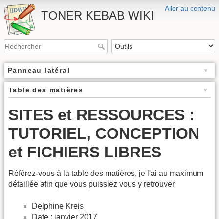
Aller au contenu
TONER KEBAB WIKI
Panneau latéral
Table des matières
SITES et RESSOURCES :
TUTORIEL, CONCEPTION
et FICHIERS LIBRES
Référez-vous à la table des matières, je l'ai au maximum
détaillée afin que vous puissiez vous y retrouver.
Delphine Kreis
Date : janvier 2017