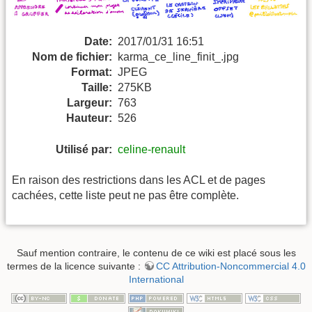
Date:
2017/01/31 16:51
Nom de fichier:
karma_ce_line_finit_.jpg
Format:
JPEG
Taille:
275KB
Largeur:
763
Hauteur:
526
Utilisé par:
celine-renault
En raison des restrictions dans les ACL et de pages
cachées, cette liste peut ne pas être complète.
Sauf mention contraire, le contenu de ce wiki est placé sous les
termes de la licence suivante :
CC Attribution-Noncommercial 4.0
International