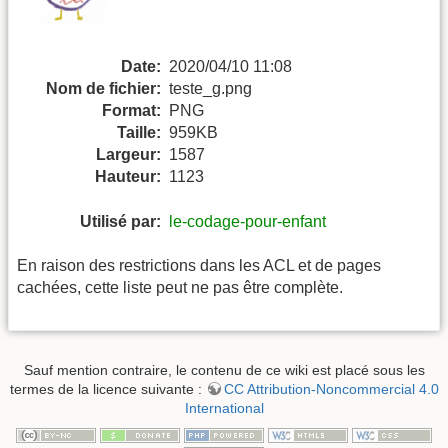
Date:
2020/04/10 11:08
Nom de fichier:
teste_g.png
Format:
PNG
Taille:
959KB
Largeur:
1587
Hauteur:
1123
Utilisé par:
le-codage-pour-enfant
En raison des restrictions dans les ACL et de pages
cachées, cette liste peut ne pas être complète.
Sauf mention contraire, le contenu de ce wiki est placé sous les
termes de la licence suivante :
CC Attribution-Noncommercial 4.0
International