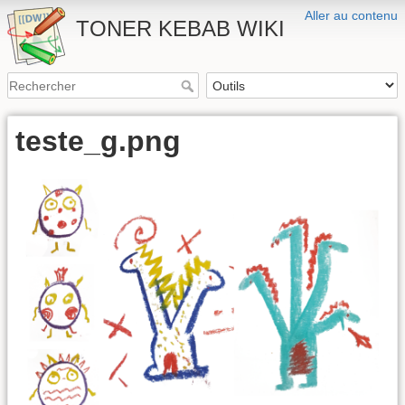
Aller au contenu
TONER KEBAB WIKI
teste_g.png