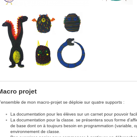
Macro projet
'ensemble de mon macro-projet se déploie sur quatre supports :
La documentation pour les élèves sur un carnet pour pouvoir fac
La documentation pour la classe. se présentera sous forme d'affi
de base dont on à toujours besoin en programmation (variable, o
environnement de classe.