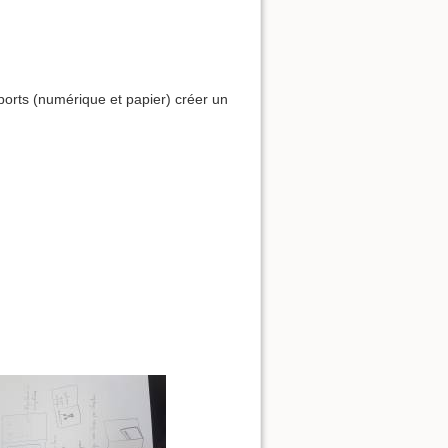
ports (numérique et papier) créer un