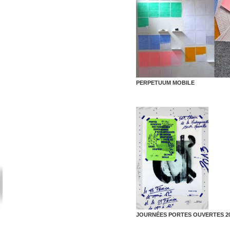
PERPETUUM MOBILE
JOURNÉES PORTES OUVERTES 2