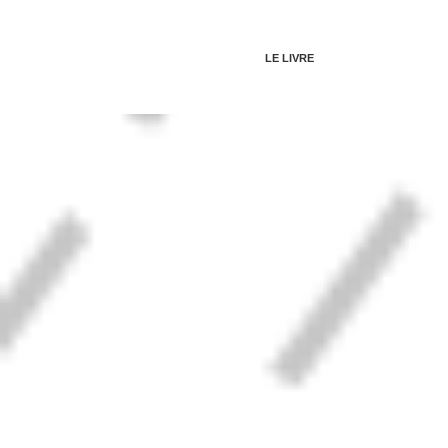
LE LIVRE