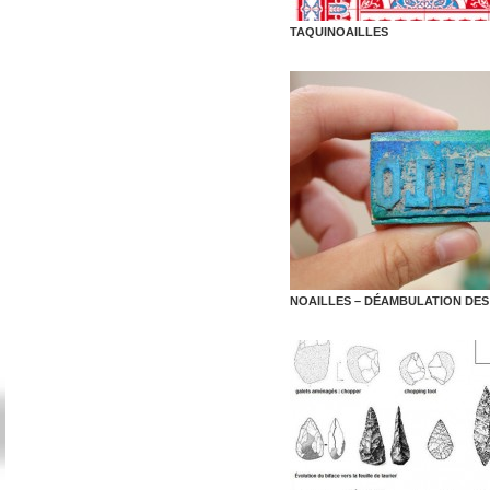
TAQUINOAILLES
NOAILLES – DÉAMBULATION DES