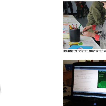
JOURNÉES PORTES OUVERTES 2