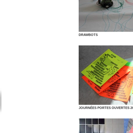
DRAWBOTS
JOURNÉES PORTES OUVERTES 2