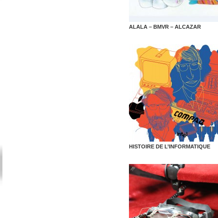
ALALA – BMVR – ALCAZAR
HISTOIRE DE L’INFORMATIQUE