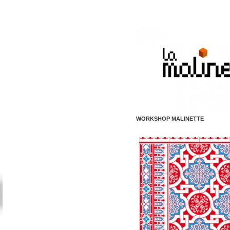
WORKSHOP MALINETTE