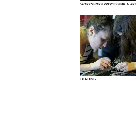
WORKSHOPS PROCESSING & AR
BENDING