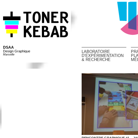
DSAA
Design Graphique
LABORATOIRE
PR
Marseille
D’EXPÉRIMENTATION
PL
& RECHERCHE
MÉ