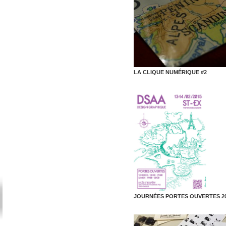
LA CLIQUE NUMÉRIQUE #2
JOURNÉES PORTES OUVERTES 2