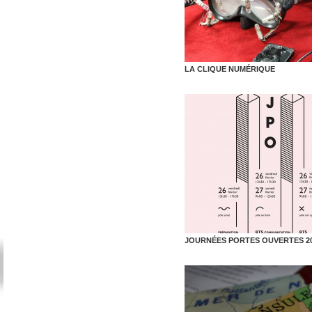
LA CLIQUE NUMÉRIQUE
JOURNÉES PORTES OUVERTES 2