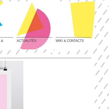
 &
ACTUALITÉS
WIKI & CONTACTS