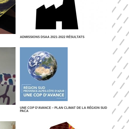
ADMISSIONS DSAA 2021-2022 RÉSULTATS
UNE COP D’AVANCE – PLAN CLIMAT DE LA RÉGION SUD
PACA