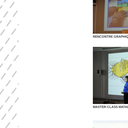
RENCONTRE GRAPHIQU
MASTER-CLASS MATAL