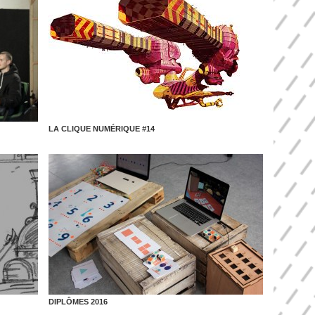
LA CLIQUE NUMÉRIQUE #14
DIPLÔMES 2016