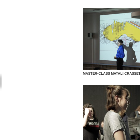
MASTER-CLASS MATALI CRASSE