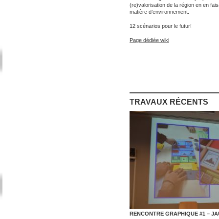
(re)valorisation de la région en en fa
matière d’environnement.
12 scénarios pour le futur!
Page dédiée wiki
TRAVAUX RÉCENTS
RENCONTRE GRAPHIQUE #1 – JA