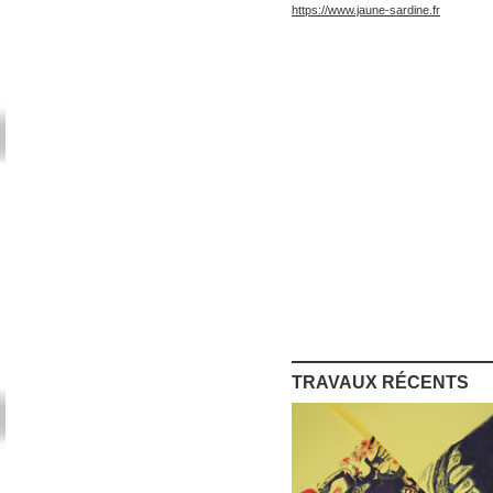
https://www.jaune-sardine.fr
TRAVAUX RÉCENTS