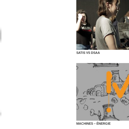
SATIS VS DSAA
MACHINES – ÉNERGIE