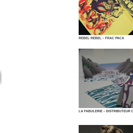
REBEL REBEL – FRAC PACA
LA FABULERIE – DISTRIBUTEUR