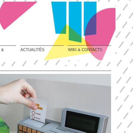
 &
ACTUALITÉS
WIKI & CONTACTS