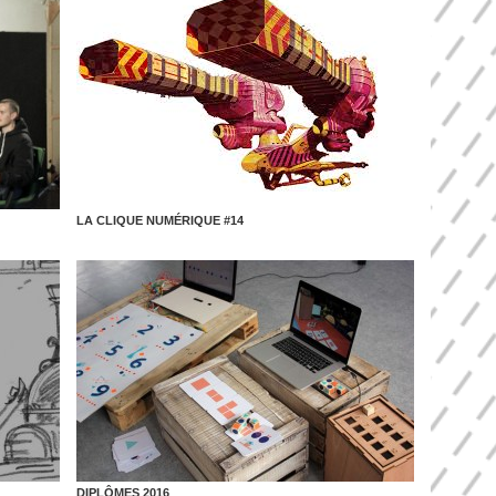
LA CLIQUE NUMÉRIQUE #14
DIPLÔMES 2016