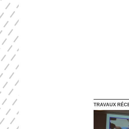
TRAVAUX RÉC