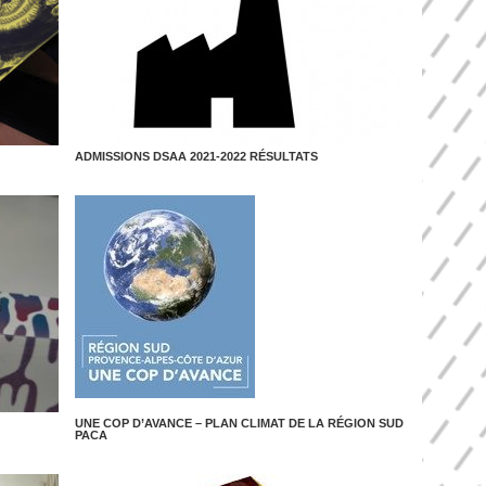
ADMISSIONS DSAA 2021-2022 RÉSULTATS
UNE COP D’AVANCE – PLAN CLIMAT DE LA RÉGION SUD
PACA