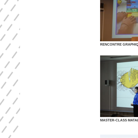
RENCONTRE GRAPHIQU
MASTER-CLASS MATAL