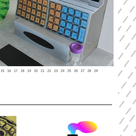
15
16
17
18
19
20
21
22
23
24
25
26
27
28
29