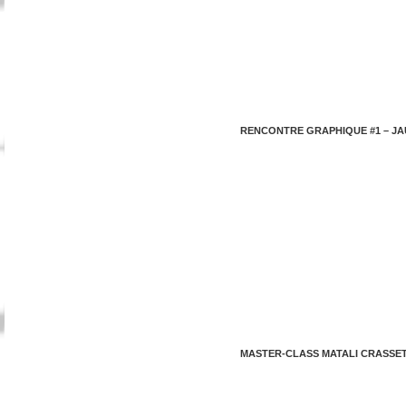
RENCONTRE GRAPHIQUE #1 – JA
MASTER-CLASS MATALI CRASSE