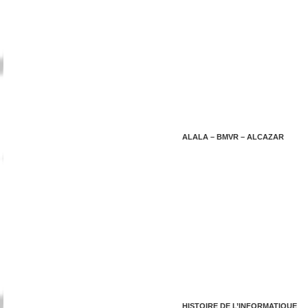
ALALA – BMVR – ALCAZAR
HISTOIRE DE L’INFORMATIQUE