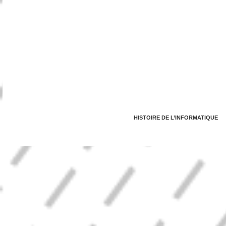
HISTOIRE DE L’INFORMATIQUE