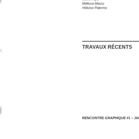
Mélissa Maury
Héloïse Palermo
TRAVAUX RÉCENTS
RENCONTRE GRAPHIQUE #1 – JA